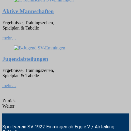
Aktive Mannschaften
Ergebnisse, Trainingszeiten,
Spielplan & Tabelle
mehr…
Jugendabteilungen
Ergebnisse, Trainingszeiten,
Spielplan & Tabelle
mehr…
Zurück
Weiter
Sportverein SV 1922 Emmingen ab Egg e.V. / Abteilung