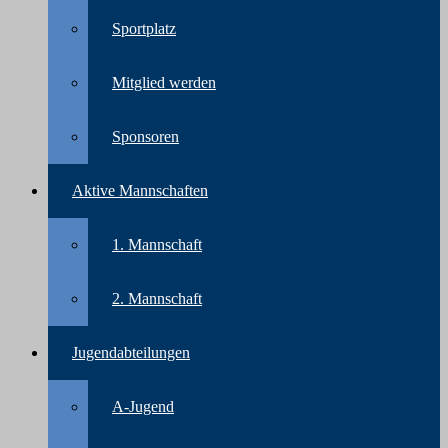
Sportplatz
Mitglied werden
Sponsoren
Aktive Mannschaften
1. Mannschaft
2. Mannschaft
Jugendabteilungen
A-Jugend